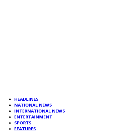
HEADLINES
NATIONAL NEWS
INTERNATIONAL NEWS
ENTERTAINMENT
SPORTS
FEATURES