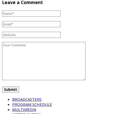
Leave a Comment
BROADCASTERS
PROGRAM SCHEDULE
MULTIMEDIA