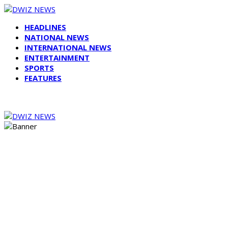
HEADLINES
NATIONAL NEWS
INTERNATIONAL NEWS
ENTERTAINMENT
SPORTS
FEATURES