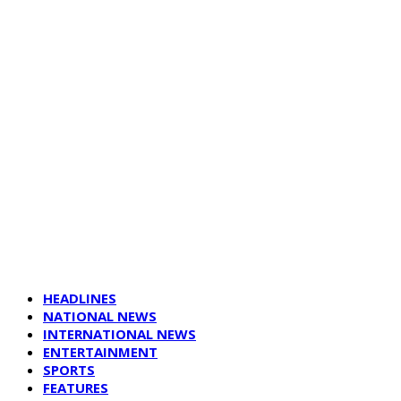
HEADLINES
NATIONAL NEWS
INTERNATIONAL NEWS
ENTERTAINMENT
SPORTS
FEATURES