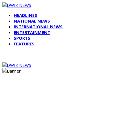
HEADLINES
NATIONAL NEWS
INTERNATIONAL NEWS
ENTERTAINMENT
SPORTS
FEATURES