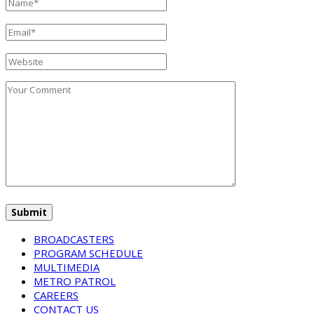
BROADCASTERS
PROGRAM SCHEDULE
MULTIMEDIA
METRO PATROL
CAREERS
CONTACT US