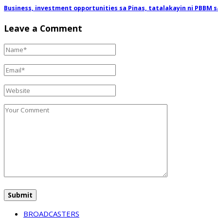
Business, investment opportunities sa Pinas, tatalakayin ni PBBM
Leave a Comment
BROADCASTERS