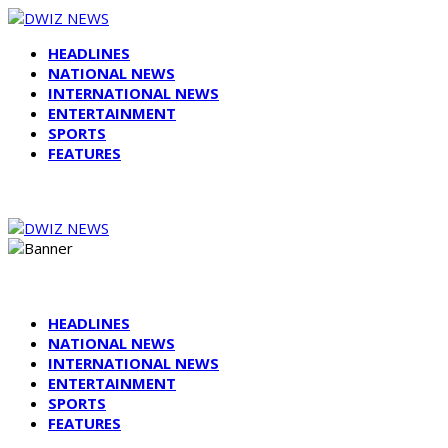
HEADLINES
NATIONAL NEWS
INTERNATIONAL NEWS
ENTERTAINMENT
SPORTS
FEATURES
HEADLINES
NATIONAL NEWS
INTERNATIONAL NEWS
ENTERTAINMENT
SPORTS
FEATURES