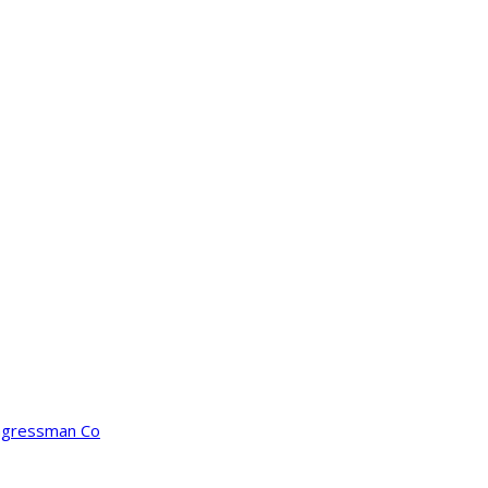
ongressman Co