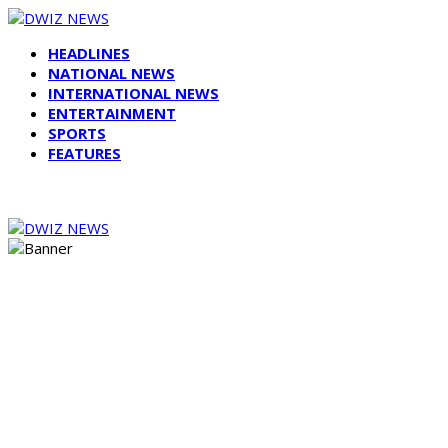
HEADLINES
NATIONAL NEWS
INTERNATIONAL NEWS
ENTERTAINMENT
SPORTS
FEATURES