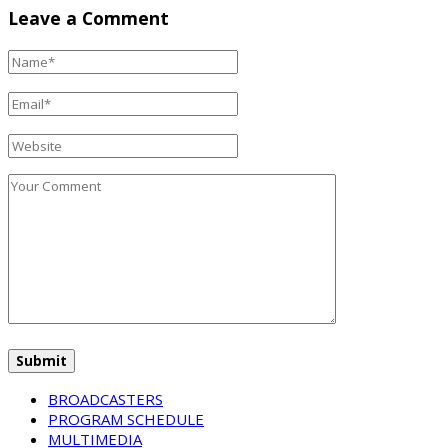
Leave a Comment
BROADCASTERS
PROGRAM SCHEDULE
MULTIMEDIA