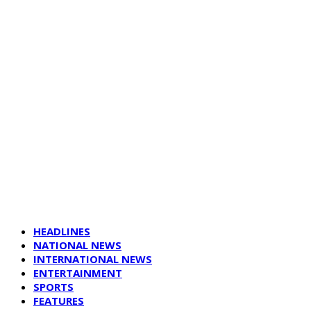
HEADLINES
NATIONAL NEWS
INTERNATIONAL NEWS
ENTERTAINMENT
SPORTS
FEATURES