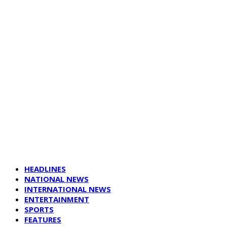
HEADLINES
NATIONAL NEWS
INTERNATIONAL NEWS
ENTERTAINMENT
SPORTS
FEATURES