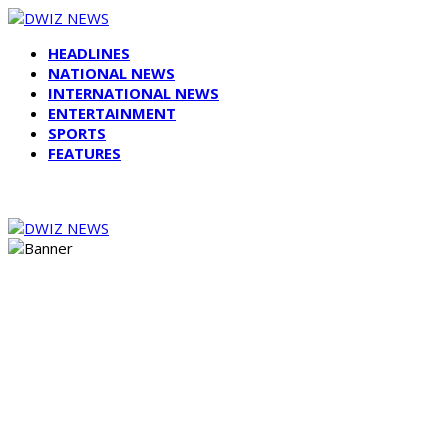
HEADLINES
NATIONAL NEWS
INTERNATIONAL NEWS
ENTERTAINMENT
SPORTS
FEATURES