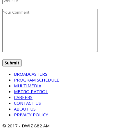
BROADCASTERS
PROGRAM SCHEDULE
MULTIMEDIA
METRO PATROL
CAREERS
CONTACT US
ABOUT US
PRIVACY POLICY
© 2017 - DWIZ 882 AM