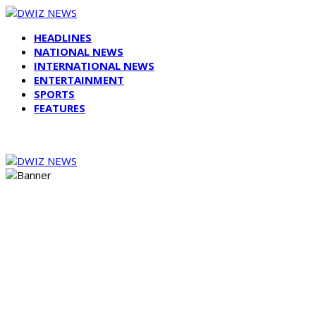
HEADLINES
NATIONAL NEWS
INTERNATIONAL NEWS
ENTERTAINMENT
SPORTS
FEATURES