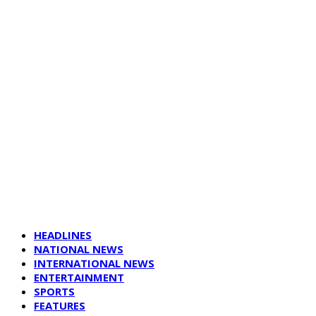
HEADLINES
NATIONAL NEWS
INTERNATIONAL NEWS
ENTERTAINMENT
SPORTS
FEATURES