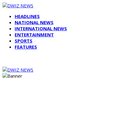
HEADLINES
NATIONAL NEWS
INTERNATIONAL NEWS
ENTERTAINMENT
SPORTS
FEATURES