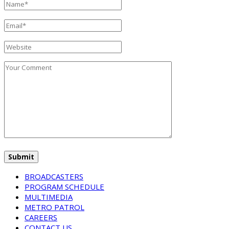
BROADCASTERS
PROGRAM SCHEDULE
MULTIMEDIA
METRO PATROL
CAREERS
CONTACT US