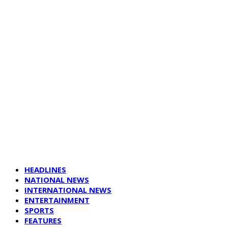
HEADLINES
NATIONAL NEWS
INTERNATIONAL NEWS
ENTERTAINMENT
SPORTS
FEATURES