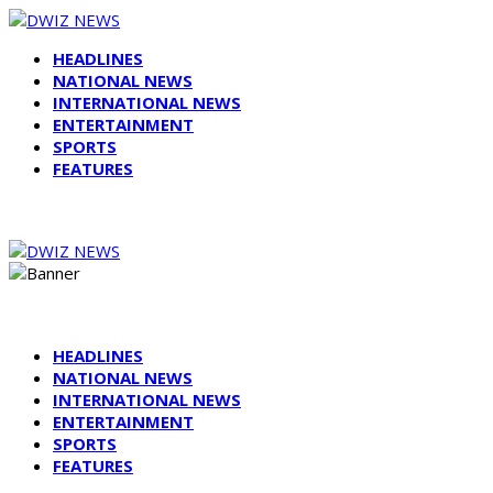
HEADLINES
NATIONAL NEWS
INTERNATIONAL NEWS
ENTERTAINMENT
SPORTS
FEATURES
HEADLINES
NATIONAL NEWS
INTERNATIONAL NEWS
ENTERTAINMENT
SPORTS
FEATURES