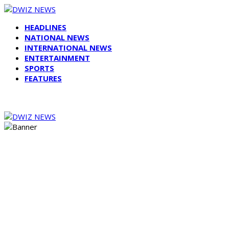
HEADLINES
NATIONAL NEWS
INTERNATIONAL NEWS
ENTERTAINMENT
SPORTS
FEATURES