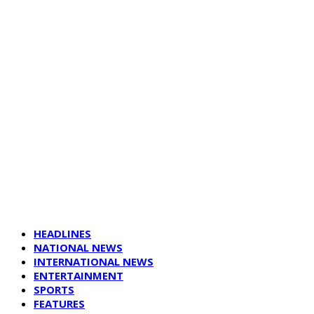
HEADLINES
NATIONAL NEWS
INTERNATIONAL NEWS
ENTERTAINMENT
SPORTS
FEATURES