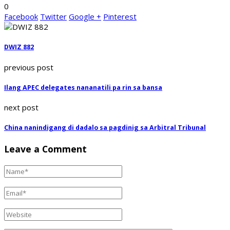
0
Facebook
Twitter
Google +
Pinterest
DWIZ 882
previous post
Ilang APEC delegates nananatili pa rin sa bansa
next post
China nanindigang di dadalo sa pagdinig sa Arbitral Tribunal
Leave a Comment