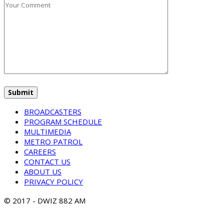
BROADCASTERS
PROGRAM SCHEDULE
MULTIMEDIA
METRO PATROL
CAREERS
CONTACT US
ABOUT US
PRIVACY POLICY
© 2017 - DWIZ 882 AM