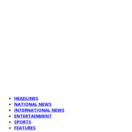
HEADLINES
NATIONAL NEWS
INTERNATIONAL NEWS
ENTERTAINMENT
SPORTS
FEATURES