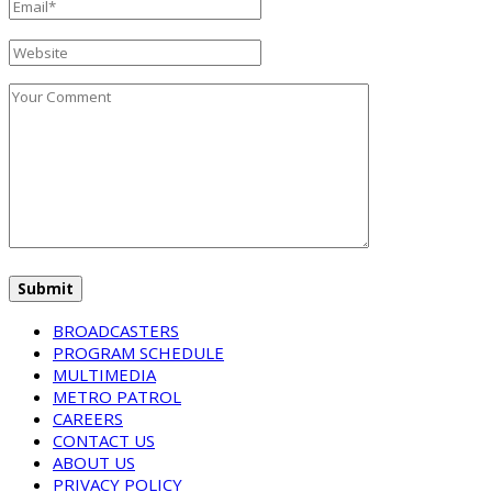
BROADCASTERS
PROGRAM SCHEDULE
MULTIMEDIA
METRO PATROL
CAREERS
CONTACT US
ABOUT US
PRIVACY POLICY