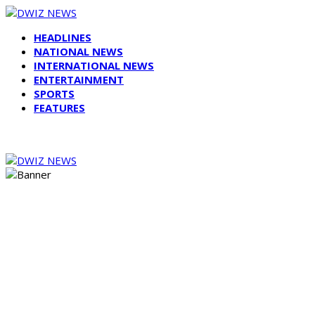
HEADLINES
NATIONAL NEWS
INTERNATIONAL NEWS
ENTERTAINMENT
SPORTS
FEATURES