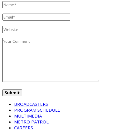
BROADCASTERS
PROGRAM SCHEDULE
MULTIMEDIA
METRO PATROL
CAREERS