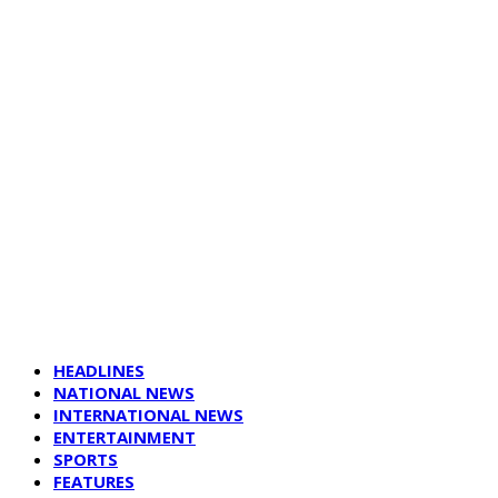
HEADLINES
NATIONAL NEWS
INTERNATIONAL NEWS
ENTERTAINMENT
SPORTS
FEATURES