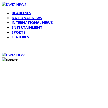
HEADLINES
NATIONAL NEWS
INTERNATIONAL NEWS
ENTERTAINMENT
SPORTS
FEATURES