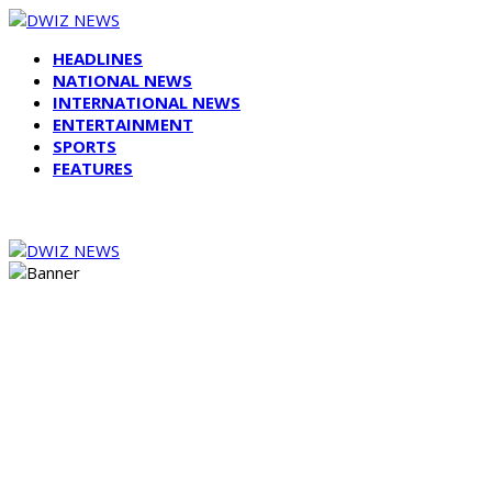
HEADLINES
NATIONAL NEWS
INTERNATIONAL NEWS
ENTERTAINMENT
SPORTS
FEATURES