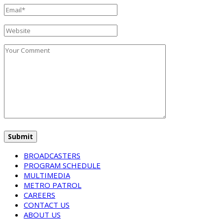
BROADCASTERS
PROGRAM SCHEDULE
MULTIMEDIA
METRO PATROL
CAREERS
CONTACT US
ABOUT US