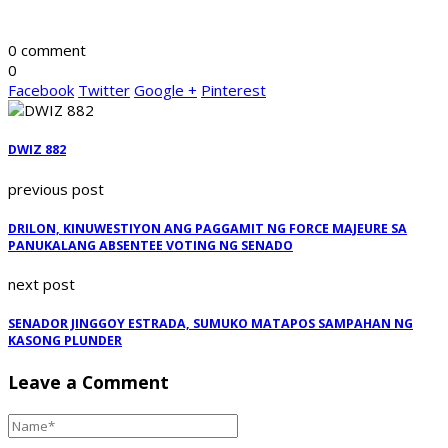
0 comment
0
Facebook
Twitter
Google +
Pinterest
DWIZ 882
previous post
DRILON, KINUWESTIYON ANG PAGGAMIT NG FORCE MAJEURE SA
PANUKALANG ABSENTEE VOTING NG SENADO
next post
SENADOR JINGGOY ESTRADA, SUMUKO MATAPOS SAMPAHAN NG
KASONG PLUNDER
Leave a Comment