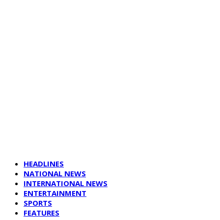
HEADLINES
NATIONAL NEWS
INTERNATIONAL NEWS
ENTERTAINMENT
SPORTS
FEATURES