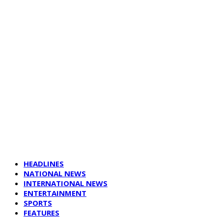
HEADLINES
NATIONAL NEWS
INTERNATIONAL NEWS
ENTERTAINMENT
SPORTS
FEATURES