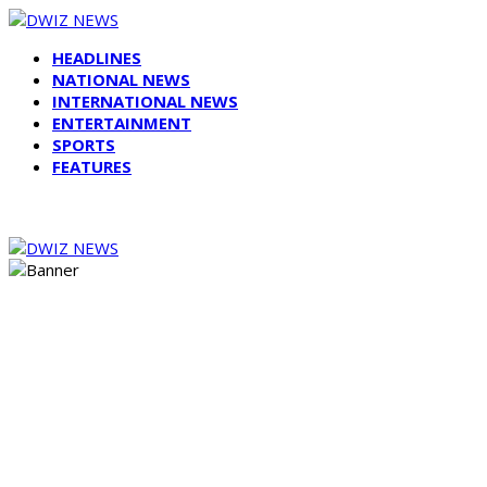
HEADLINES
NATIONAL NEWS
INTERNATIONAL NEWS
ENTERTAINMENT
SPORTS
FEATURES