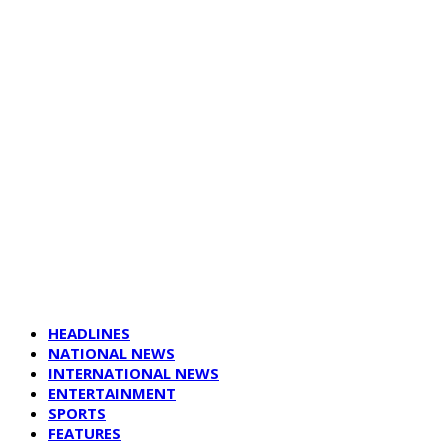
HEADLINES
NATIONAL NEWS
INTERNATIONAL NEWS
ENTERTAINMENT
SPORTS
FEATURES