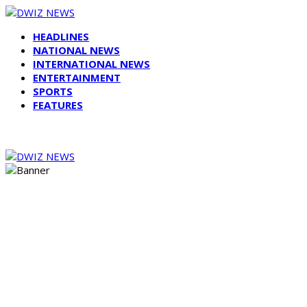
HEADLINES
NATIONAL NEWS
INTERNATIONAL NEWS
ENTERTAINMENT
SPORTS
FEATURES