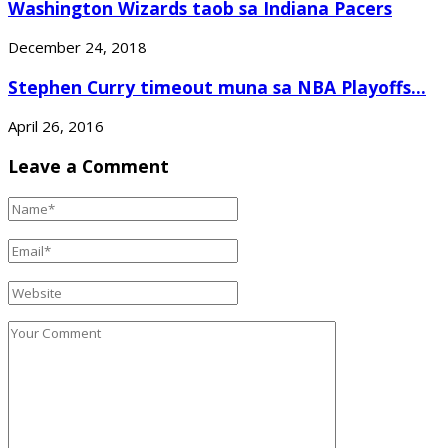
Washington Wizards taob sa Indiana Pacers
December 24, 2018
Stephen Curry timeout muna sa NBA Playoffs...
April 26, 2016
Leave a Comment