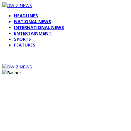
HEADLINES
NATIONAL NEWS
INTERNATIONAL NEWS
ENTERTAINMENT
SPORTS
FEATURES