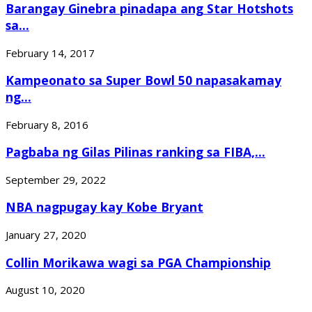
Barangay Ginebra pinadapa ang Star Hotshots
sa...
February 14, 2017
Kampeonato sa Super Bowl 50 napasakamay
ng...
February 8, 2016
Pagbaba ng Gilas Pilinas ranking sa FIBA,...
September 29, 2022
NBA nagpugay kay Kobe Bryant
January 27, 2020
Collin Morikawa wagi sa PGA Championship
August 10, 2020