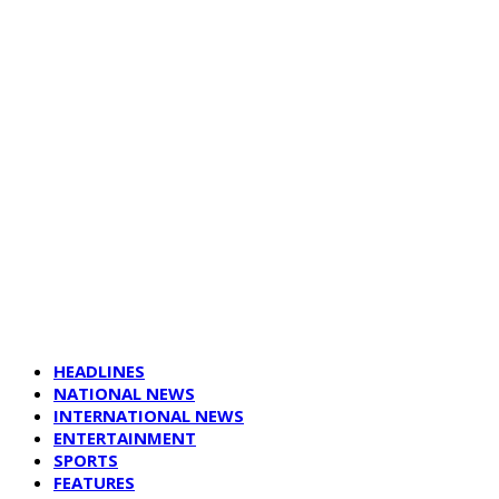
HEADLINES
NATIONAL NEWS
INTERNATIONAL NEWS
ENTERTAINMENT
SPORTS
FEATURES