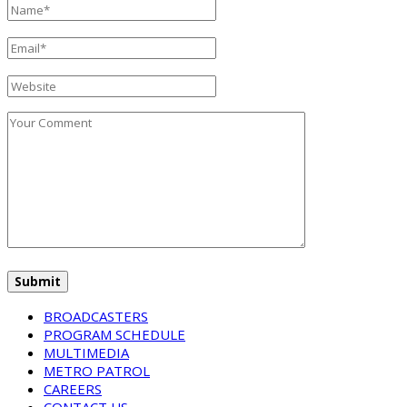
BROADCASTERS
PROGRAM SCHEDULE
MULTIMEDIA
METRO PATROL
CAREERS