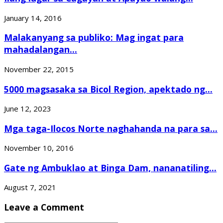
January 14, 2016
Malakanyang sa publiko: Mag ingat para
mahadalangan...
November 22, 2015
5000 magsasaka sa Bicol Region, apektado ng...
June 12, 2023
Mga taga-Ilocos Norte naghahanda na para sa...
November 10, 2016
Gate ng Ambuklao at Binga Dam, nananatiling...
August 7, 2021
Leave a Comment