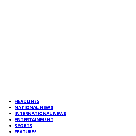
HEADLINES
NATIONAL NEWS
INTERNATIONAL NEWS
ENTERTAINMENT
SPORTS
FEATURES