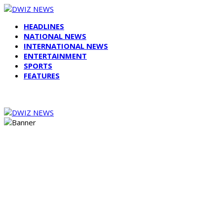
HEADLINES
NATIONAL NEWS
INTERNATIONAL NEWS
ENTERTAINMENT
SPORTS
FEATURES