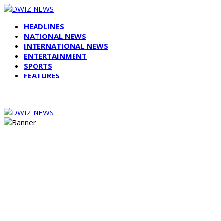
HEADLINES
NATIONAL NEWS
INTERNATIONAL NEWS
ENTERTAINMENT
SPORTS
FEATURES