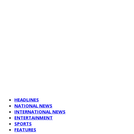
HEADLINES
NATIONAL NEWS
INTERNATIONAL NEWS
ENTERTAINMENT
SPORTS
FEATURES