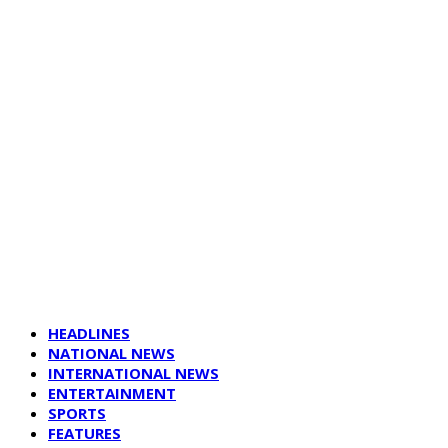
HEADLINES
NATIONAL NEWS
INTERNATIONAL NEWS
ENTERTAINMENT
SPORTS
FEATURES