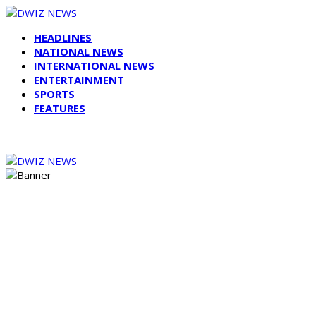
HEADLINES
NATIONAL NEWS
INTERNATIONAL NEWS
ENTERTAINMENT
SPORTS
FEATURES