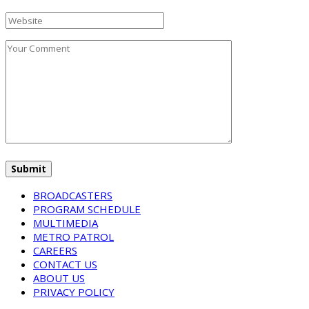
BROADCASTERS
PROGRAM SCHEDULE
MULTIMEDIA
METRO PATROL
CAREERS
CONTACT US
ABOUT US
PRIVACY POLICY