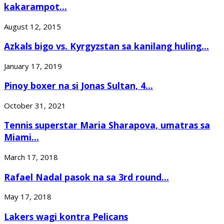
kakarampot...
August 12, 2015
Azkals bigo vs. Kyrgyzstan sa kanilang huling...
January 17, 2019
Pinoy boxer na si Jonas Sultan, 4...
October 31, 2021
Tennis superstar Maria Sharapova, umatras sa
Miami...
March 17, 2018
Rafael Nadal pasok na sa 3rd round...
May 17, 2018
Lakers wagi kontra Pelicans