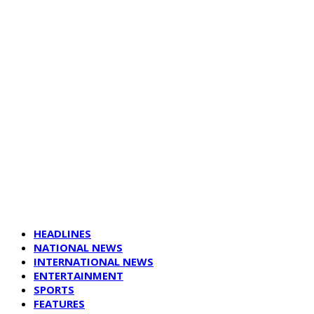
HEADLINES
NATIONAL NEWS
INTERNATIONAL NEWS
ENTERTAINMENT
SPORTS
FEATURES