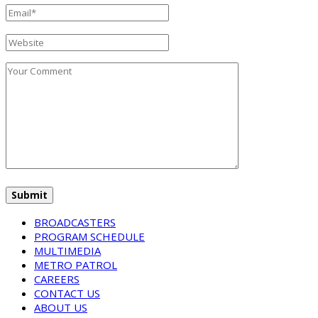
BROADCASTERS
PROGRAM SCHEDULE
MULTIMEDIA
METRO PATROL
CAREERS
CONTACT US
ABOUT US