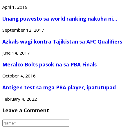
April 1, 2019
Unang puwesto sa world ranking nakuha ni...
September 12, 2017
Azkals wagi kontra Tajikistan sa AFC Qualifiers
June 14, 2017
Meralco Bolts pasok na sa PBA Finals
October 4, 2016
Antigen test sa mga PBA player, ipatutupad
February 4, 2022
Leave a Comment