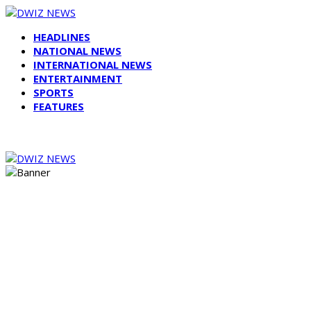
HEADLINES
NATIONAL NEWS
INTERNATIONAL NEWS
ENTERTAINMENT
SPORTS
FEATURES