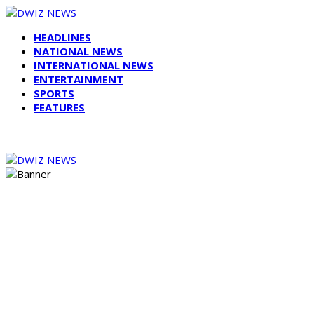
HEADLINES
NATIONAL NEWS
INTERNATIONAL NEWS
ENTERTAINMENT
SPORTS
FEATURES