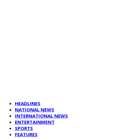
HEADLINES
NATIONAL NEWS
INTERNATIONAL NEWS
ENTERTAINMENT
SPORTS
FEATURES