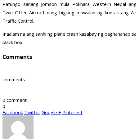
Patungo sanang Jomson mula Pokhara Western Nepal ang
Twin Otter Aircraft nang biglang mawalan ng kontak ang Air
Traffic Control.
Inaalam na ang sanhi ng plane crash kasabay ng paghahanap sa
black box.
Comments
comments
0 comment
0
Facebook
Twitter
Google +
Pinterest