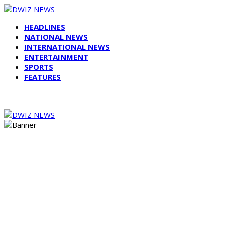
HEADLINES
NATIONAL NEWS
INTERNATIONAL NEWS
ENTERTAINMENT
SPORTS
FEATURES