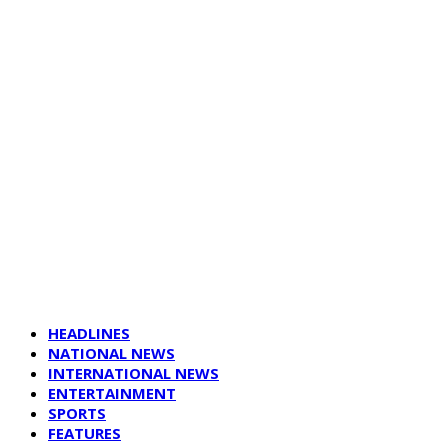
HEADLINES
NATIONAL NEWS
INTERNATIONAL NEWS
ENTERTAINMENT
SPORTS
FEATURES