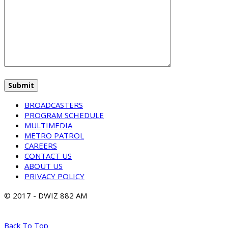
BROADCASTERS
PROGRAM SCHEDULE
MULTIMEDIA
METRO PATROL
CAREERS
CONTACT US
ABOUT US
PRIVACY POLICY
© 2017 - DWIZ 882 AM
Back To Top