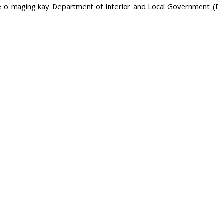
Poe o maging kay Department of Interior and Local Government 