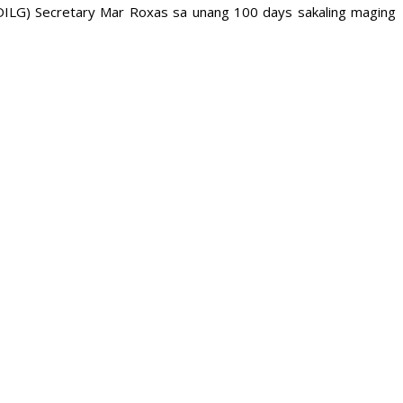
(DILG) Secretary Mar Roxas sa unang 100 days sakaling maging