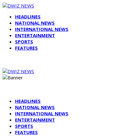
HEADLINES
NATIONAL NEWS
INTERNATIONAL NEWS
ENTERTAINMENT
SPORTS
FEATURES
HEADLINES
NATIONAL NEWS
INTERNATIONAL NEWS
ENTERTAINMENT
SPORTS
FEATURES