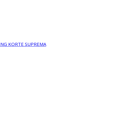
A NG KORTE SUPREMA