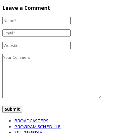
Leave a Comment
BROADCASTERS
PROGRAM SCHEDULE
MULTIMEDIA