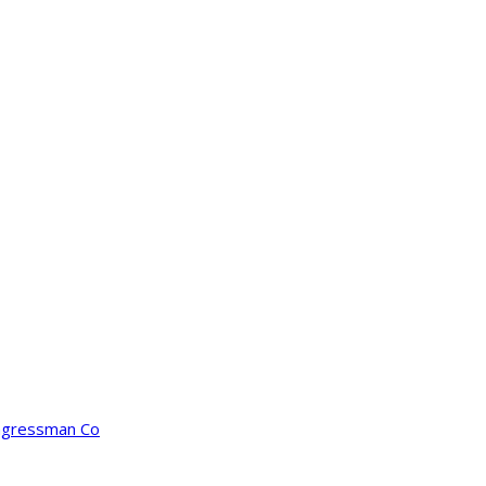
ongressman Co