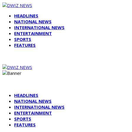
HEADLINES
NATIONAL NEWS
INTERNATIONAL NEWS
ENTERTAINMENT
SPORTS
FEATURES
HEADLINES
NATIONAL NEWS
INTERNATIONAL NEWS
ENTERTAINMENT
SPORTS
FEATURES