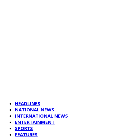
HEADLINES
NATIONAL NEWS
INTERNATIONAL NEWS
ENTERTAINMENT
SPORTS
FEATURES