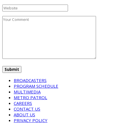
BROADCASTERS
PROGRAM SCHEDULE
MULTIMEDIA
METRO PATROL
CAREERS
CONTACT US
ABOUT US
PRIVACY POLICY