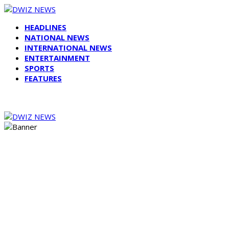
HEADLINES
NATIONAL NEWS
INTERNATIONAL NEWS
ENTERTAINMENT
SPORTS
FEATURES