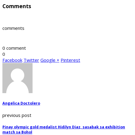
Comments
comments
0 comment
0
Facebook
Twitter
Google +
Pinterest
Angelica Doctolero
previous post
Pinay olympic gold medalist Hidilyn Diaz, sasabak sa exhibition
match sa Bohol