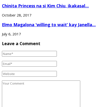
Chinita Princess na si Kim Chiu, ikakasal...
October 28, 2017
Elmo Magalona ‘willing to wait’ kay Janella...
July 6, 2017
Leave a Comment