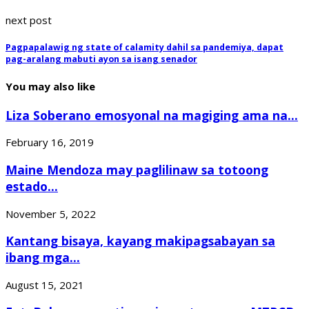
next post
Pagpapalawig ng state of calamity dahil sa pandemiya, dapat
pag-aralang mabuti ayon sa isang senador
You may also like
Liza Soberano emosyonal na magiging ama na...
February 16, 2019
Maine Mendoza may paglilinaw sa totoong
estado...
November 5, 2022
Kantang bisaya, kayang makipagsabayan sa
ibang mga...
August 15, 2021