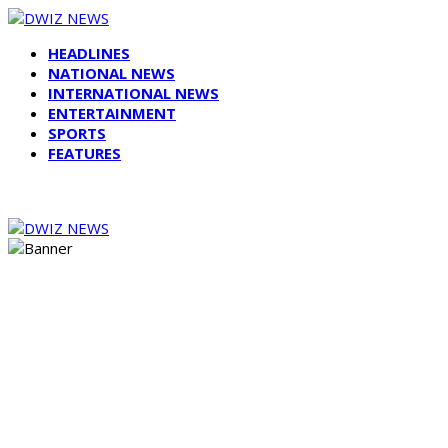
HEADLINES
NATIONAL NEWS
INTERNATIONAL NEWS
ENTERTAINMENT
SPORTS
FEATURES