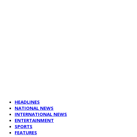
HEADLINES
NATIONAL NEWS
INTERNATIONAL NEWS
ENTERTAINMENT
SPORTS
FEATURES