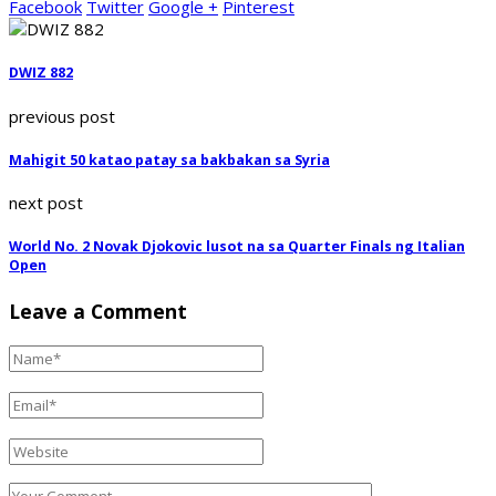
Facebook
Twitter
Google +
Pinterest
DWIZ 882
previous post
Mahigit 50 katao patay sa bakbakan sa Syria
next post
World No. 2 Novak Djokovic lusot na sa Quarter Finals ng Italian
Open
Leave a Comment