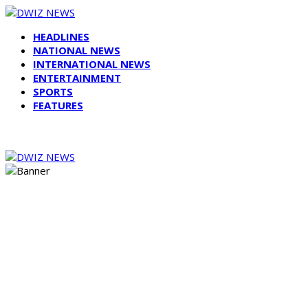
HEADLINES
NATIONAL NEWS
INTERNATIONAL NEWS
ENTERTAINMENT
SPORTS
FEATURES