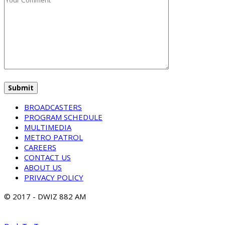
BROADCASTERS
PROGRAM SCHEDULE
MULTIMEDIA
METRO PATROL
CAREERS
CONTACT US
ABOUT US
PRIVACY POLICY
© 2017 - DWIZ 882 AM