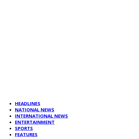
HEADLINES
NATIONAL NEWS
INTERNATIONAL NEWS
ENTERTAINMENT
SPORTS
FEATURES