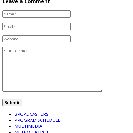
Leave a Comment
BROADCASTERS
PROGRAM SCHEDULE
MULTIMEDIA
METRO PATROL