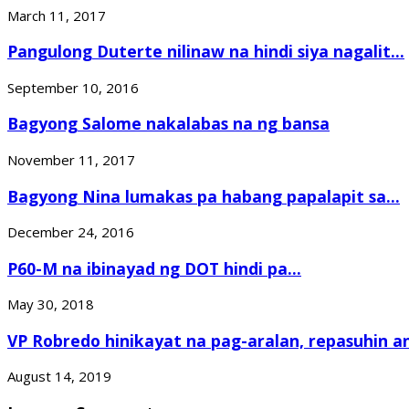
March 11, 2017
Pangulong Duterte nilinaw na hindi siya nagalit...
September 10, 2016
Bagyong Salome nakalabas na ng bansa
November 11, 2017
Bagyong Nina lumakas pa habang papalapit sa...
December 24, 2016
P60-M na ibinayad ng DOT hindi pa...
May 30, 2018
VP Robredo hinikayat na pag-aralan, repasuhin an
August 14, 2019