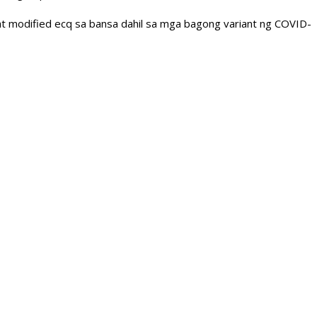
 modified ecq sa bansa dahil sa mga bagong variant ng COVID-