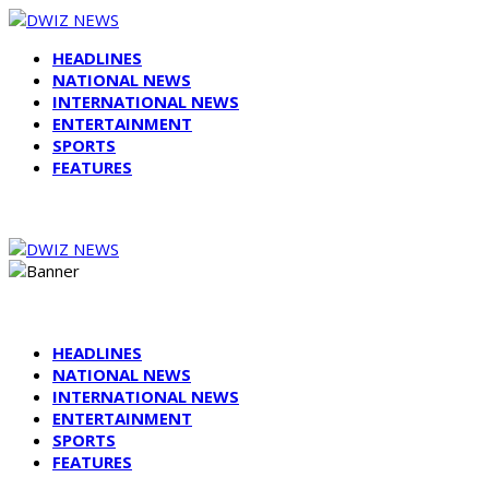
HEADLINES
NATIONAL NEWS
INTERNATIONAL NEWS
ENTERTAINMENT
SPORTS
FEATURES
HEADLINES
NATIONAL NEWS
INTERNATIONAL NEWS
ENTERTAINMENT
SPORTS
FEATURES