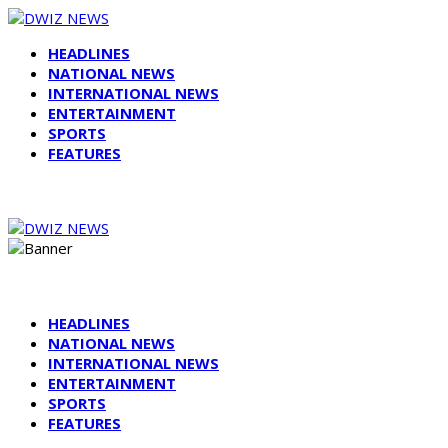
HEADLINES
NATIONAL NEWS
INTERNATIONAL NEWS
ENTERTAINMENT
SPORTS
FEATURES
HEADLINES
NATIONAL NEWS
INTERNATIONAL NEWS
ENTERTAINMENT
SPORTS
FEATURES