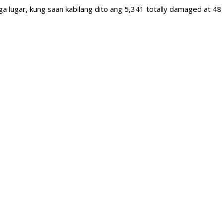
 lugar, kung saan kabilang dito ang 5,341 totally damaged at 48