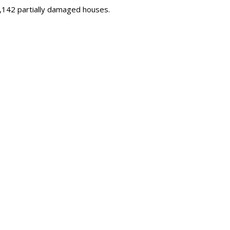
,142 partially damaged houses.