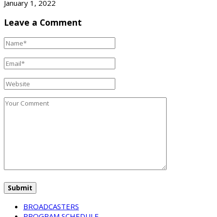
January 1, 2022
Leave a Comment
BROADCASTERS
PROGRAM SCHEDULE