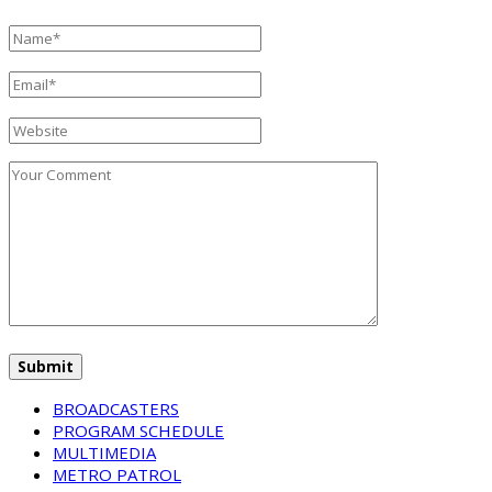
BROADCASTERS
PROGRAM SCHEDULE
MULTIMEDIA
METRO PATROL