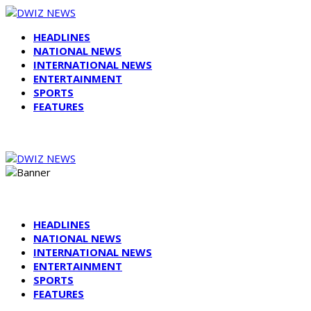
HEADLINES
NATIONAL NEWS
INTERNATIONAL NEWS
ENTERTAINMENT
SPORTS
FEATURES
HEADLINES
NATIONAL NEWS
INTERNATIONAL NEWS
ENTERTAINMENT
SPORTS
FEATURES