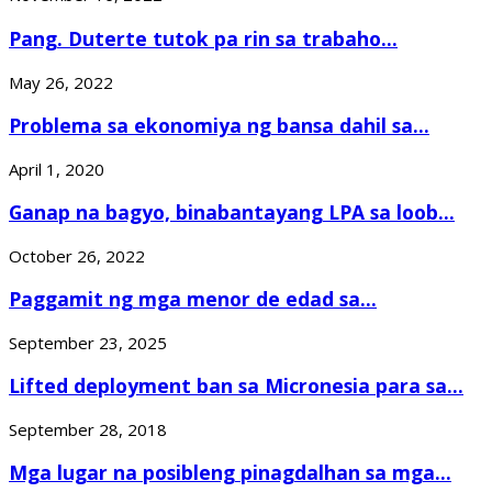
Pang. Duterte tutok pa rin sa trabaho...
May 26, 2022
Problema sa ekonomiya ng bansa dahil sa...
April 1, 2020
Ganap na bagyo, binabantayang LPA sa loob...
October 26, 2022
Paggamit ng mga menor de edad sa...
September 23, 2025
Lifted deployment ban sa Micronesia para sa...
September 28, 2018
Mga lugar na posibleng pinagdalhan sa mga...