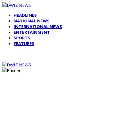
HEADLINES
NATIONAL NEWS
INTERNATIONAL NEWS
ENTERTAINMENT
SPORTS
FEATURES