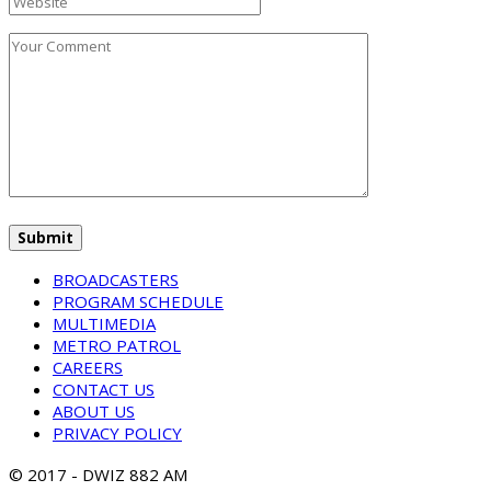
BROADCASTERS
PROGRAM SCHEDULE
MULTIMEDIA
METRO PATROL
CAREERS
CONTACT US
ABOUT US
PRIVACY POLICY
© 2017 - DWIZ 882 AM