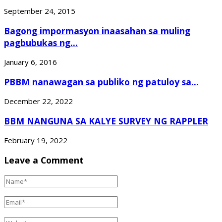
September 24, 2015
Bagong impormasyon inaasahan sa muling
pagbubukas ng...
January 6, 2016
PBBM nanawagan sa publiko ng patuloy sa...
December 22, 2022
BBM NANGUNA SA KALYE SURVEY NG RAPPLER
February 19, 2022
Leave a Comment