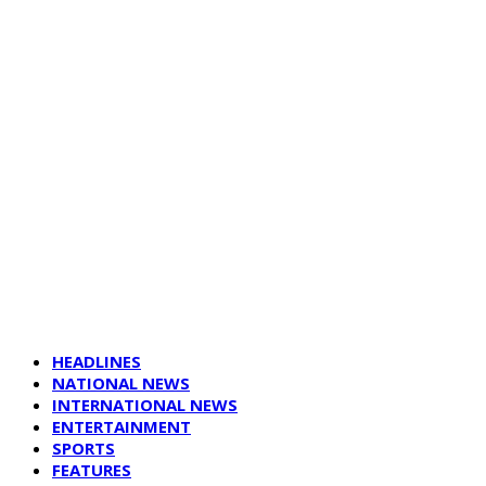
HEADLINES
NATIONAL NEWS
INTERNATIONAL NEWS
ENTERTAINMENT
SPORTS
FEATURES