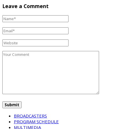
Leave a Comment
BROADCASTERS
PROGRAM SCHEDULE
MULTIMEDIA