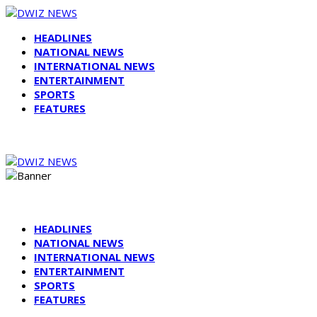
HEADLINES
NATIONAL NEWS
INTERNATIONAL NEWS
ENTERTAINMENT
SPORTS
FEATURES
HEADLINES
NATIONAL NEWS
INTERNATIONAL NEWS
ENTERTAINMENT
SPORTS
FEATURES