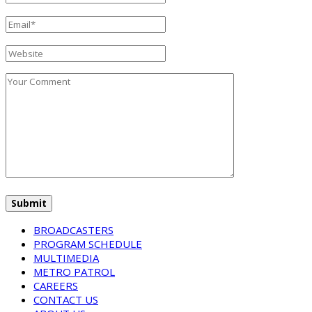
BROADCASTERS
PROGRAM SCHEDULE
MULTIMEDIA
METRO PATROL
CAREERS
CONTACT US