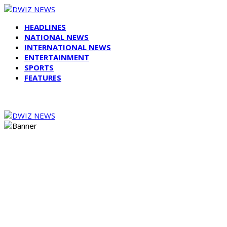
HEADLINES
NATIONAL NEWS
INTERNATIONAL NEWS
ENTERTAINMENT
SPORTS
FEATURES