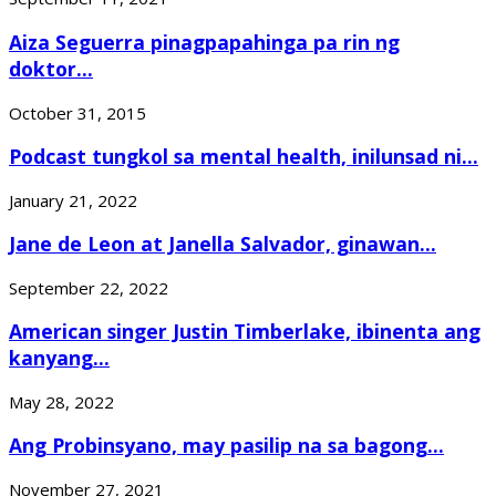
Aiza Seguerra pinagpapahinga pa rin ng
doktor...
October 31, 2015
Podcast tungkol sa mental health, inilunsad ni...
January 21, 2022
Jane de Leon at Janella Salvador, ginawan...
September 22, 2022
American singer Justin Timberlake, ibinenta ang
kanyang...
May 28, 2022
Ang Probinsyano, may pasilip na sa bagong...
November 27, 2021