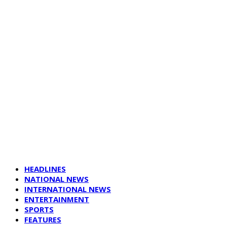
HEADLINES
NATIONAL NEWS
INTERNATIONAL NEWS
ENTERTAINMENT
SPORTS
FEATURES