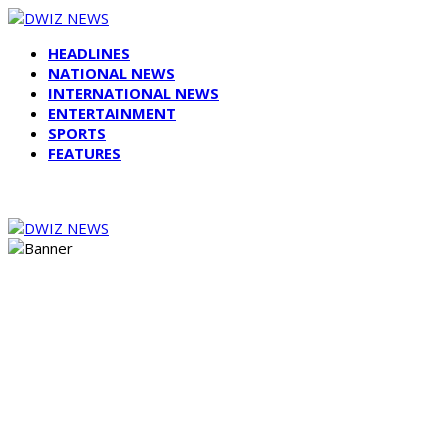
HEADLINES
NATIONAL NEWS
INTERNATIONAL NEWS
ENTERTAINMENT
SPORTS
FEATURES