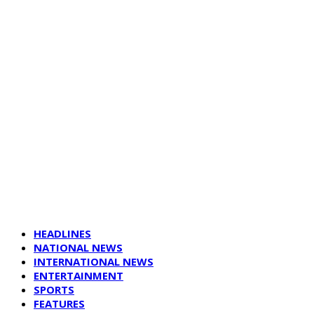
HEADLINES
NATIONAL NEWS
INTERNATIONAL NEWS
ENTERTAINMENT
SPORTS
FEATURES