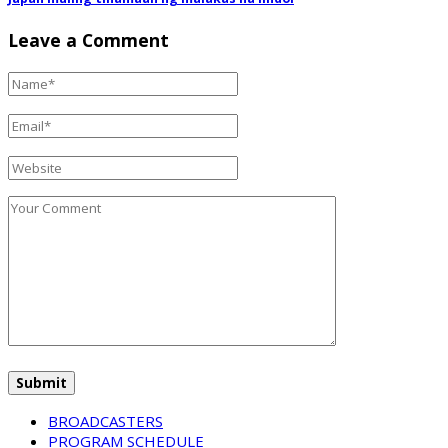
Leave a Comment
BROADCASTERS
PROGRAM SCHEDULE