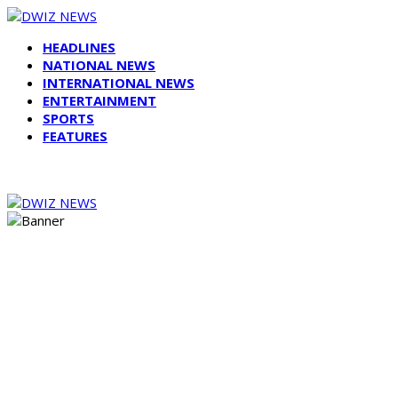
HEADLINES
NATIONAL NEWS
INTERNATIONAL NEWS
ENTERTAINMENT
SPORTS
FEATURES