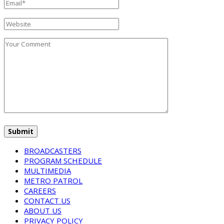
BROADCASTERS
PROGRAM SCHEDULE
MULTIMEDIA
METRO PATROL
CAREERS
CONTACT US
ABOUT US
PRIVACY POLICY