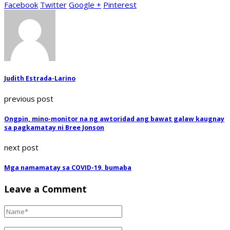
Facebook
Twitter
Google +
Pinterest
Judith Estrada-Larino
previous post
Ongpin, mino-monitor na ng awtoridad ang bawat galaw kaugnay
sa pagkamatay ni Bree Jonson
next post
Mga namamatay sa COVID-19, bumaba
Leave a Comment