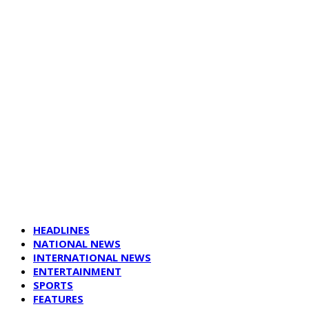
HEADLINES
NATIONAL NEWS
INTERNATIONAL NEWS
ENTERTAINMENT
SPORTS
FEATURES