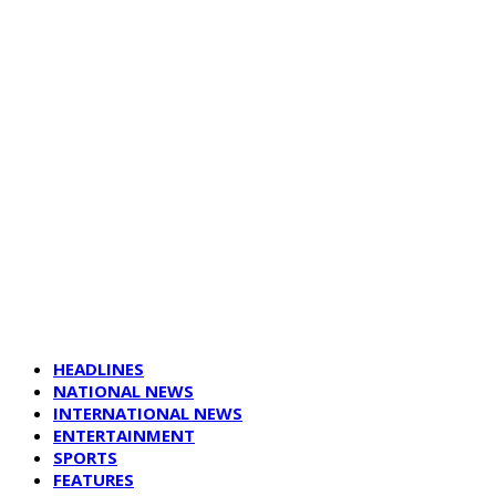
HEADLINES
NATIONAL NEWS
INTERNATIONAL NEWS
ENTERTAINMENT
SPORTS
FEATURES