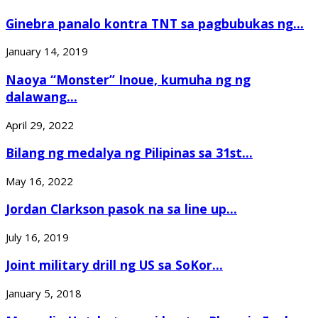
Ginebra panalo kontra TNT sa pagbubukas ng...
January 14, 2019
Naoya “Monster” Inoue, kumuha ng ng
dalawang...
April 29, 2022
Bilang ng medalya ng Pilipinas sa 31st...
May 16, 2022
Jordan Clarkson pasok na sa line up...
July 16, 2019
Joint military drill ng US sa SoKor...
January 5, 2018