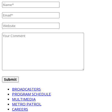
BROADCASTERS
PROGRAM SCHEDULE
MULTIMEDIA
METRO PATROL
CAREERS