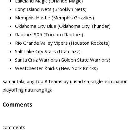
Lakeland Magic (Orlando Magic)
Long Island Nets (Brooklyn Nets)
Memphis Hustle (Memphis Grizzlies)
Oklahoma City Blue (Oklahoma City Thunder)
Raptors 905 (Toronto Raptors)
Rio Grande Valley Vipers (Houston Rockets)
Salt Lake City Stars (Utah Jazz)
Santa Cruz Warriors (Golden State Warriors)
Westchester Knicks (New York Knicks)
Samantala, ang top 8 teams ay uusad sa single-elimination
playoff ng naturang liga.
Comments
comments