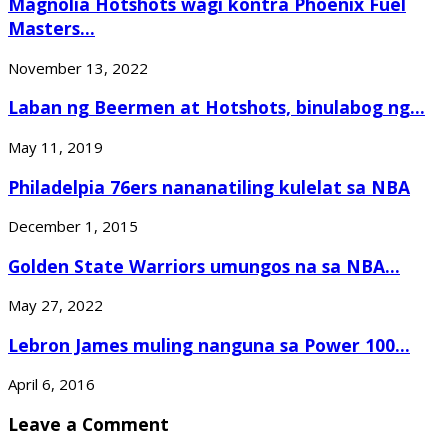
Magnolia Hotshots wagi kontra Phoenix Fuel
Masters...
November 13, 2022
Laban ng Beermen at Hotshots, binulabog ng...
May 11, 2019
Philadelpia 76ers nananatiling kulelat sa NBA
December 1, 2015
Golden State Warriors umungos na sa NBA...
May 27, 2022
Lebron James muling nanguna sa Power 100...
April 6, 2016
Leave a Comment