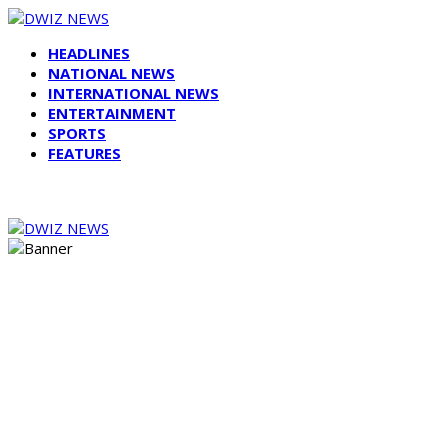
HEADLINES
NATIONAL NEWS
INTERNATIONAL NEWS
ENTERTAINMENT
SPORTS
FEATURES