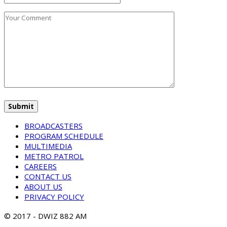
BROADCASTERS
PROGRAM SCHEDULE
MULTIMEDIA
METRO PATROL
CAREERS
CONTACT US
ABOUT US
PRIVACY POLICY
© 2017 - DWIZ 882 AM