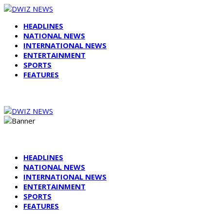
HEADLINES
NATIONAL NEWS
INTERNATIONAL NEWS
ENTERTAINMENT
SPORTS
FEATURES
HEADLINES
NATIONAL NEWS
INTERNATIONAL NEWS
ENTERTAINMENT
SPORTS
FEATURES