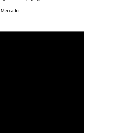
t Mercado.