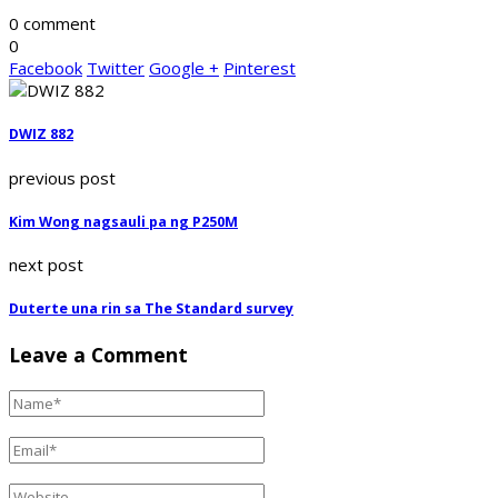
0 comment
0
Facebook
Twitter
Google +
Pinterest
DWIZ 882
previous post
Kim Wong nagsauli pa ng P250M
next post
Duterte una rin sa The Standard survey
Leave a Comment