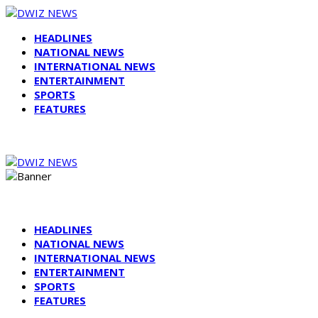
HEADLINES
NATIONAL NEWS
INTERNATIONAL NEWS
ENTERTAINMENT
SPORTS
FEATURES
HEADLINES
NATIONAL NEWS
INTERNATIONAL NEWS
ENTERTAINMENT
SPORTS
FEATURES