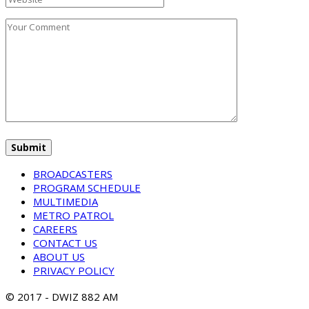
BROADCASTERS
PROGRAM SCHEDULE
MULTIMEDIA
METRO PATROL
CAREERS
CONTACT US
ABOUT US
PRIVACY POLICY
© 2017 - DWIZ 882 AM