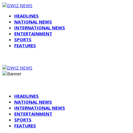
HEADLINES
NATIONAL NEWS
INTERNATIONAL NEWS
ENTERTAINMENT
SPORTS
FEATURES
HEADLINES
NATIONAL NEWS
INTERNATIONAL NEWS
ENTERTAINMENT
SPORTS
FEATURES