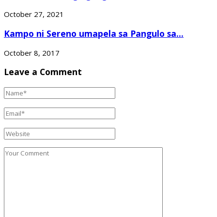
October 27, 2021
Kampo ni Sereno umapela sa Pangulo sa...
October 8, 2017
Leave a Comment