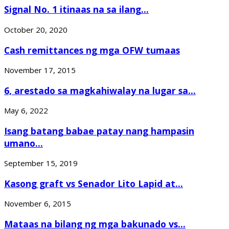
Signal No. 1 itinaas na sa ilang...
October 20, 2020
Cash remittances ng mga OFW tumaas
November 17, 2015
6, arestado sa magkahiwalay na lugar sa...
May 6, 2022
Isang batang babae patay nang hampasin
umano...
September 15, 2019
Kasong graft vs Senador Lito Lapid at...
November 6, 2015
Mataas na bilang ng mga bakunado vs...