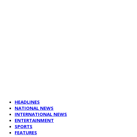
HEADLINES
NATIONAL NEWS
INTERNATIONAL NEWS
ENTERTAINMENT
SPORTS
FEATURES