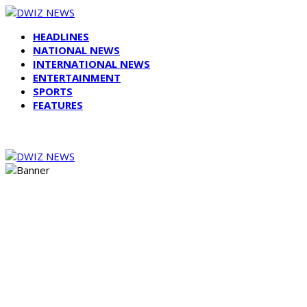
HEADLINES
NATIONAL NEWS
INTERNATIONAL NEWS
ENTERTAINMENT
SPORTS
FEATURES