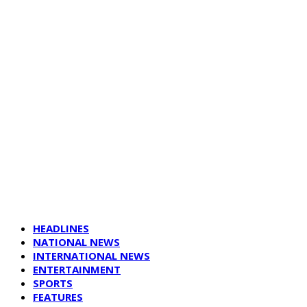
HEADLINES
NATIONAL NEWS
INTERNATIONAL NEWS
ENTERTAINMENT
SPORTS
FEATURES