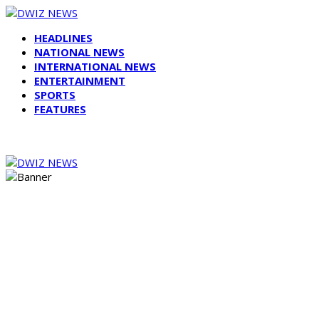
HEADLINES
NATIONAL NEWS
INTERNATIONAL NEWS
ENTERTAINMENT
SPORTS
FEATURES