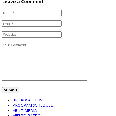
Leave a Comment
BROADCASTERS
PROGRAM SCHEDULE
MULTIMEDIA
METRO PATROL