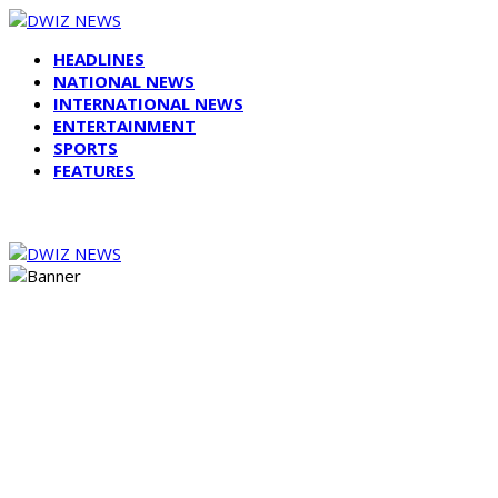
HEADLINES
NATIONAL NEWS
INTERNATIONAL NEWS
ENTERTAINMENT
SPORTS
FEATURES