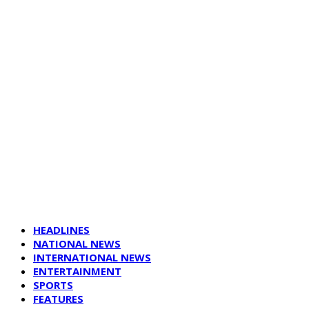
HEADLINES
NATIONAL NEWS
INTERNATIONAL NEWS
ENTERTAINMENT
SPORTS
FEATURES