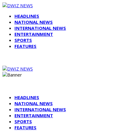
HEADLINES
NATIONAL NEWS
INTERNATIONAL NEWS
ENTERTAINMENT
SPORTS
FEATURES
HEADLINES
NATIONAL NEWS
INTERNATIONAL NEWS
ENTERTAINMENT
SPORTS
FEATURES