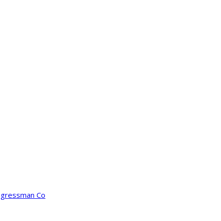
ongressman Co