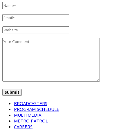
BROADCASTERS
PROGRAM SCHEDULE
MULTIMEDIA
METRO PATROL
CAREERS