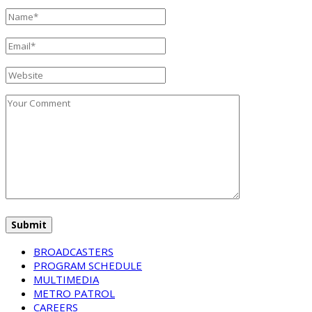
BROADCASTERS
PROGRAM SCHEDULE
MULTIMEDIA
METRO PATROL
CAREERS