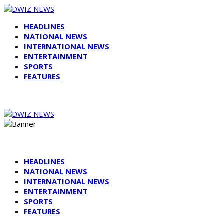
HEADLINES
NATIONAL NEWS
INTERNATIONAL NEWS
ENTERTAINMENT
SPORTS
FEATURES
HEADLINES
NATIONAL NEWS
INTERNATIONAL NEWS
ENTERTAINMENT
SPORTS
FEATURES