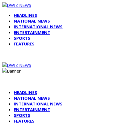
HEADLINES
NATIONAL NEWS
INTERNATIONAL NEWS
ENTERTAINMENT
SPORTS
FEATURES
HEADLINES
NATIONAL NEWS
INTERNATIONAL NEWS
ENTERTAINMENT
SPORTS
FEATURES