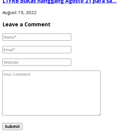
LTFRB bukas hanggang Agosto 21 para sa...
August 19, 2022
Leave a Comment