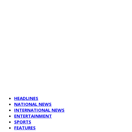
HEADLINES
NATIONAL NEWS
INTERNATIONAL NEWS
ENTERTAINMENT
SPORTS
FEATURES