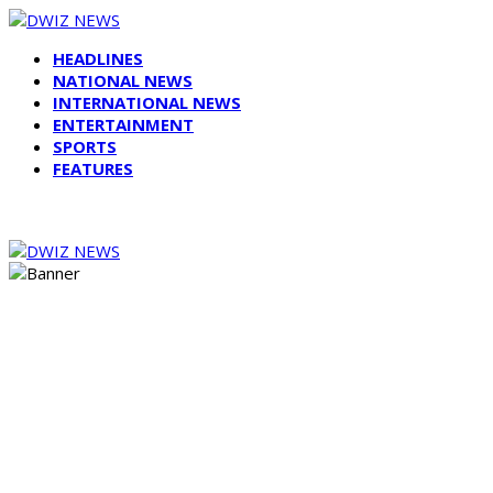
HEADLINES
NATIONAL NEWS
INTERNATIONAL NEWS
ENTERTAINMENT
SPORTS
FEATURES