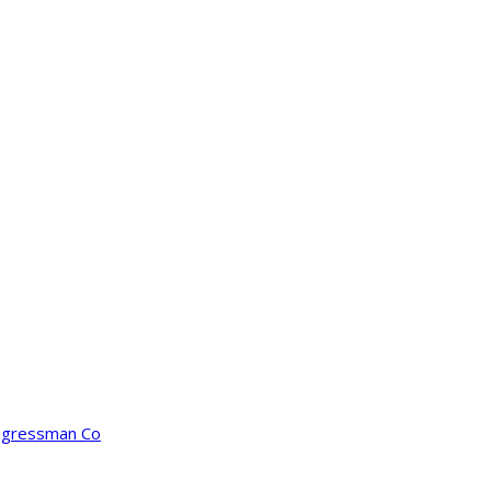
ongressman Co