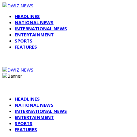
HEADLINES
NATIONAL NEWS
INTERNATIONAL NEWS
ENTERTAINMENT
SPORTS
FEATURES
HEADLINES
NATIONAL NEWS
INTERNATIONAL NEWS
ENTERTAINMENT
SPORTS
FEATURES