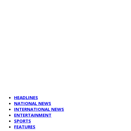
HEADLINES
NATIONAL NEWS
INTERNATIONAL NEWS
ENTERTAINMENT
SPORTS
FEATURES