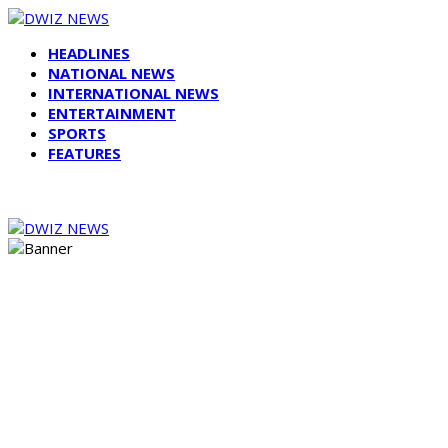
HEADLINES
NATIONAL NEWS
INTERNATIONAL NEWS
ENTERTAINMENT
SPORTS
FEATURES