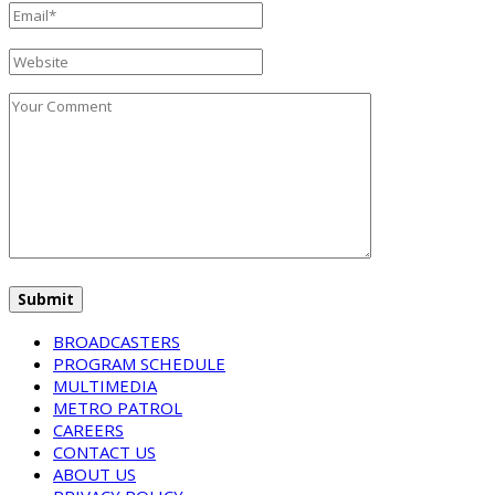
BROADCASTERS
PROGRAM SCHEDULE
MULTIMEDIA
METRO PATROL
CAREERS
CONTACT US
ABOUT US