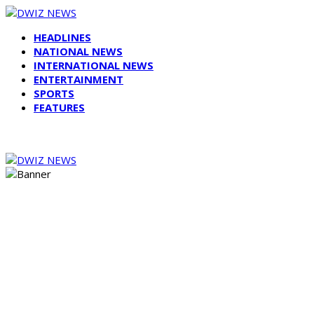
HEADLINES
NATIONAL NEWS
INTERNATIONAL NEWS
ENTERTAINMENT
SPORTS
FEATURES