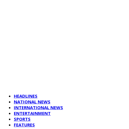
HEADLINES
NATIONAL NEWS
INTERNATIONAL NEWS
ENTERTAINMENT
SPORTS
FEATURES