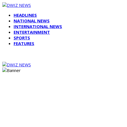
HEADLINES
NATIONAL NEWS
INTERNATIONAL NEWS
ENTERTAINMENT
SPORTS
FEATURES