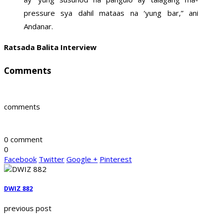
pressure sya dahil mataas na ‘yung bar,” ani
Andanar.
Ratsada Balita Interview
Comments
comments
0 comment
0
Facebook
Twitter
Google +
Pinterest
DWIZ 882
previous post