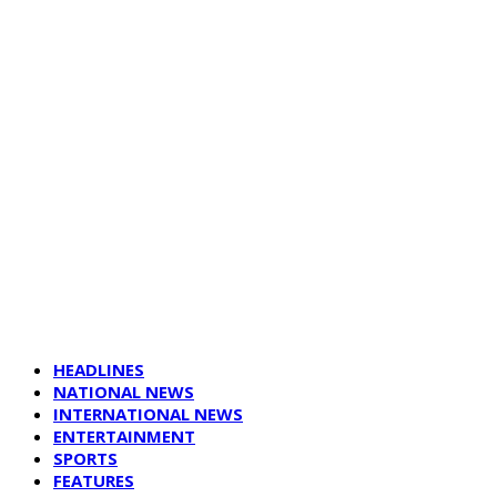
HEADLINES
NATIONAL NEWS
INTERNATIONAL NEWS
ENTERTAINMENT
SPORTS
FEATURES