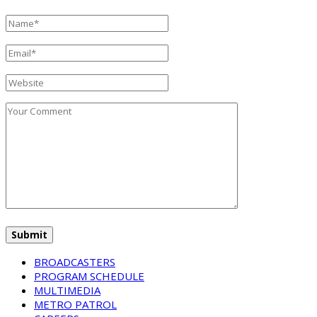
BROADCASTERS
PROGRAM SCHEDULE
MULTIMEDIA
METRO PATROL