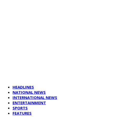
HEADLINES
NATIONAL NEWS
INTERNATIONAL NEWS
ENTERTAINMENT
SPORTS
FEATURES