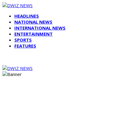
HEADLINES
NATIONAL NEWS
INTERNATIONAL NEWS
ENTERTAINMENT
SPORTS
FEATURES